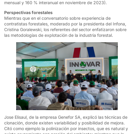
mensual y 160 % interanual en noviembre de 2023).
Perspectivas forestales
Mientras que en el conversatorio sobre experiencia de
contratistas forestales, moderado por la presidenta del Infona,
Cristina Goralewski, los referentes del sector enfatizaron sobre
las metodologías de explotación de la industria forestal.
Jose Elisaul, de la empresa Genefor SA, explicó las técnicas de
clonación, donde existen variabilidad y posibilidad de mejora.
Citó como ejemplo la polinización por insectos, que es natural y