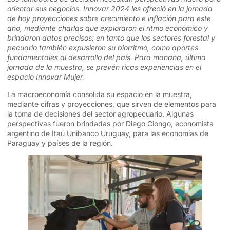
orientar sus negocios. Innovar 2024 les ofreció en la jornada
de hoy proyecciones sobre crecimiento e inflación para este
año, mediante charlas que exploraron el ritmo económico y
brindaron datos precisos; en tanto que los sectores forestal y
pecuario también expusieron su biorritmo, como aportes
fundamentales al desarrollo del país. Para mañana, última
jornada de la muestra, se prevén ricas experiencias en el
espacio Innovar Mujer.
La macroeconomía consolida su espacio en la muestra,
mediante cifras y proyecciones, que sirven de elementos para
la toma de decisiones del sector agropecuario. Algunas
perspectivas fueron brindadas por Diego Ciongo, economista
argentino de Itaú Unibanco Uruguay, para las economías de
Paraguay y países de la región.