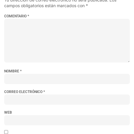
campos obligatorios están marcados con
*
COMENTARIO
*
NOMBRE
*
CORREO ELECTRÓNICO
*
WEB