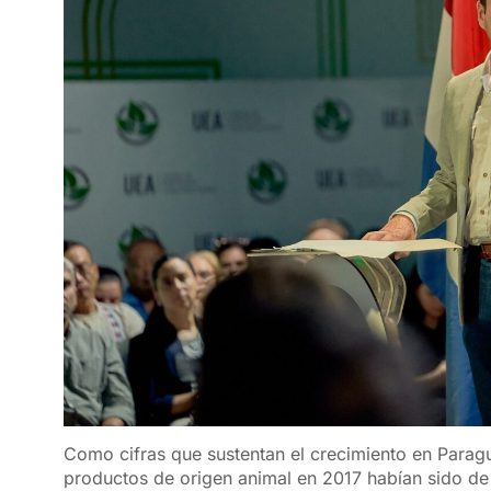
Como cifras que sustentan el crecimiento en Paragu
productos de origen animal en 2017 habían sido de