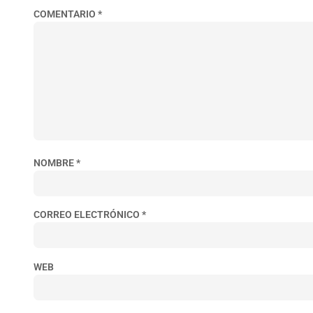
COMENTARIO
*
NOMBRE
*
CORREO ELECTRÓNICO
*
WEB