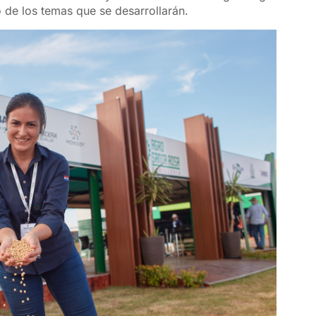
o de los temas que se desarrollarán.