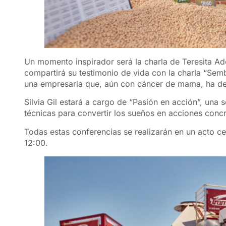
Un momento inspirador será la charla de Teresita A
compartirá su testimonio de vida con la charla “Semb
una empresaria que, aún con cáncer de mama, ha dem
Silvia Gil estará a cargo de “Pasión en acción”, una
técnicas para convertir los sueños en acciones concr
Todas estas conferencias se realizarán en un acto ce
12:00.