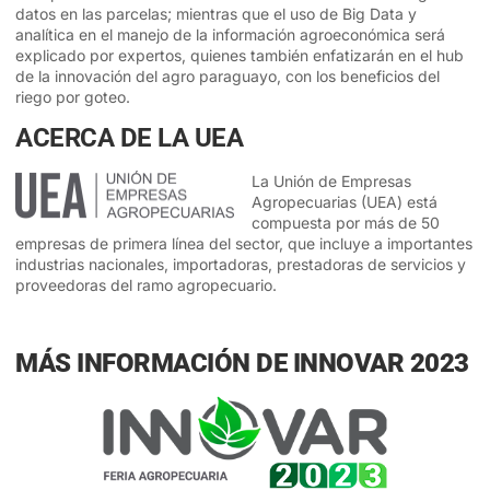
datos en las parcelas; mientras que el uso de Big Data y
analítica en el manejo de la información agroeconómica será
explicado por expertos, quienes también enfatizarán en el hub
de la innovación del agro paraguayo, con los beneficios del
riego por goteo.
ACERCA DE LA UEA
La Unión de Empresas
Agropecuarias (UEA) está
compuesta por más de 50
empresas de primera línea del sector, que incluye a importantes
industrias nacionales, importadoras, prestadoras de servicios y
proveedoras del ramo agropecuario.
MÁS INFORMACIÓN DE INNOVAR 2023