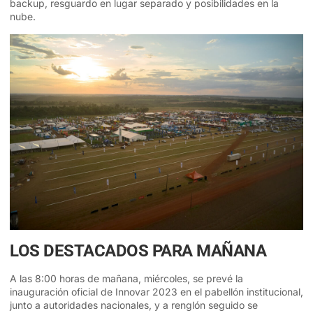
backup, resguardo en lugar separado y posibilidades en la
nube.
LOS DESTACADOS PARA MAÑANA
A las 8:00 horas de mañana, miércoles, se prevé la
inauguración oficial de Innovar 2023 en el pabellón institucional,
junto a autoridades nacionales, y a renglón seguido se