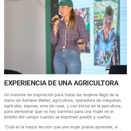
EXPERIENCIA DE UNA AGRICULTORA
Un instante de inspiración para todas las mujeres llegó de la
mano de Adriane Welter, agricultora, operadora de máquinas
agrícolas, esposa, ama de casa, y con inicios en la apicultura,
para demostrar que no hay barreras para una mujer en el
ámbito del campo cuando se imprimen pasión y sueños.
“Cuál es la mayor lección que una mujer puede aprender, si