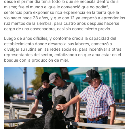
desde el primer día tenía todo lo que se necesita dentro de sí
misma; fue el mundo el que le convenció que no podía”,
sentenció para exponer su rica experiencia en la tierra que le
vio nacer hace 28 años, y que con 12 ya empezó a aprender los
rudimentos de la siembra, para cuatro años después hacerse
cargo de una cosechadora, casi sin conocimiento previo.
Luego de años difíciles, y conforme crecía la capacidad del
establecimiento donde desarrolla sus labores, comenzó a
divulgar su rutina en las redes sociales, para incentivar a otras
representantes del sector, enfatizando en que ama estar en el
bosque con la producción de miel.