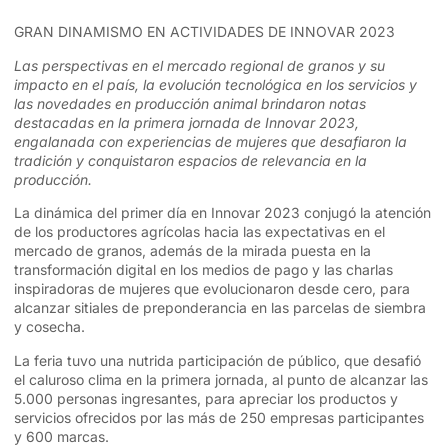
GRAN DINAMISMO EN ACTIVIDADES DE INNOVAR 2023
Las perspectivas en el mercado regional de granos y su
impacto en el país, la evolución tecnológica en los servicios y
las novedades en producción animal brindaron notas
destacadas en la primera jornada de Innovar 2023,
engalanada con experiencias de mujeres que desafiaron la
tradición y conquistaron espacios de relevancia en la
producción.
La dinámica del primer día en Innovar 2023 conjugó la atención
de los productores agrícolas hacia las expectativas en el
mercado de granos, además de la mirada puesta en la
transformación digital en los medios de pago y las charlas
inspiradoras de mujeres que evolucionaron desde cero, para
alcanzar sitiales de preponderancia en las parcelas de siembra
y cosecha.
La feria tuvo una nutrida participación de público, que desafió
el caluroso clima en la primera jornada, al punto de alcanzar las
5.000 personas ingresantes, para apreciar los productos y
servicios ofrecidos por las más de 250 empresas participantes
y 600 marcas.