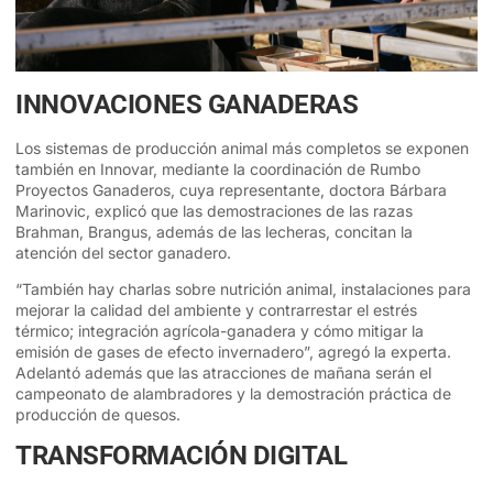
INNOVACIONES GANADERAS
Los sistemas de producción animal más completos se exponen
también en Innovar, mediante la coordinación de Rumbo
Proyectos Ganaderos, cuya representante, doctora Bárbara
Marinovic, explicó que las demostraciones de las razas
Brahman, Brangus, además de las lecheras, concitan la
atención del sector ganadero.
“También hay charlas sobre nutrición animal, instalaciones para
mejorar la calidad del ambiente y contrarrestar el estrés
térmico; integración agrícola-ganadera y cómo mitigar la
emisión de gases de efecto invernadero”, agregó la experta.
Adelantó además que las atracciones de mañana serán el
campeonato de alambradores y la demostración práctica de
producción de quesos.
TRANSFORMACIÓN DIGITAL