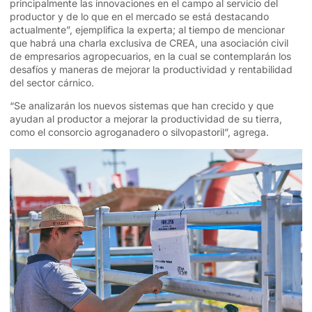
principalmente las innovaciones en el campo al servicio del
productor y de lo que en el mercado se está destacando
actualmente”, ejemplifica la experta; al tiempo de mencionar
que habrá una charla exclusiva de CREA, una asociación civil
de empresarios agropecuarios, en la cual se contemplarán los
desafíos y maneras de mejorar la productividad y rentabilidad
del sector cárnico.
“Se analizarán los nuevos sistemas que han crecido y que
ayudan al productor a mejorar la productividad de su tierra,
como el consorcio agroganadero o silvopastoril”, agrega.