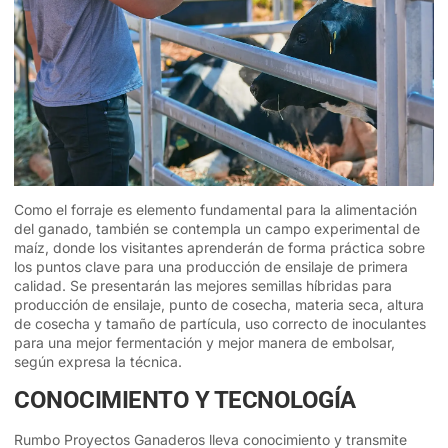
Como el forraje es elemento fundamental para la alimentación
del ganado, también se contempla un campo experimental de
maíz, donde los visitantes aprenderán de forma práctica sobre
los puntos clave para una producción de ensilaje de primera
calidad. Se presentarán las mejores semillas híbridas para
producción de ensilaje, punto de cosecha, materia seca, altura
de cosecha y tamaño de partícula, uso correcto de inoculantes
para una mejor fermentación y mejor manera de embolsar,
según expresa la técnica.
CONOCIMIENTO Y TECNOLOGÍA
Rumbo Proyectos Ganaderos lleva conocimiento y transmite