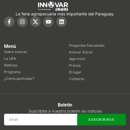
La feria agropecuaria más importante del Paraguay.
Preguntas frecuentes
Menú
Sobre Innovar
Innovar Social
La UEA
App movil
Noticias
Prensa
Programa
El lugar
¿Cómo participar?
Contacto
Boletín
Suscribite a nuestro boletín de noticias
SUSCRIBIRSE