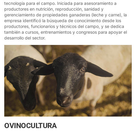
tecnología para el campo. Iniciada para asesoramiento a
productores en nutrición, reproducción, sanidad y
gerenciamiento de propiedades ganaderas (leche y carne), la
empresa identificó la búsqueda de conocimiento desde los
productores, funcionarios y técnicos del campo, y se dedica
también a cursos, entrenamientos y congresos para apoyar el
desarrollo del sector.
OVINOCULTURA