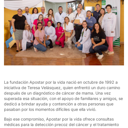
La fundación Apostar por la vida nació en octubre de 1992 a
iniciativa de Teresa Velásquez, quien enfrentó un duro camino
después de un diagnóstico de cáncer de mama. Una vez
superada esa situación, con el apoyo de familiares y amigos, se
dedicó a brindar ayuda y contención a otras personas que
pasaban por los momentos difíciles que ella vivió.
Bajo ese compromiso, Apostar por la vida ofrece consultas
médicas para la detección precoz del cáncer y el tratamiento