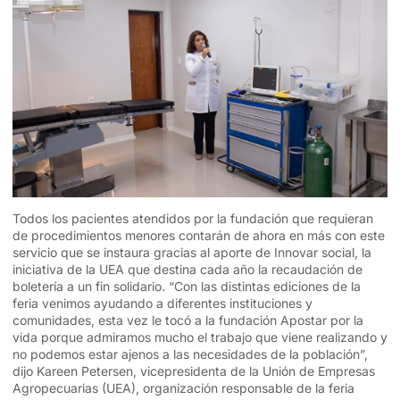
Todos los pacientes atendidos por la fundación que requieran
de procedimientos menores contarán de ahora en más con este
servicio que se instaura gracias al aporte de Innovar social, la
iniciativa de la UEA que destina cada año la recaudación de
boletería a un fin solidario. “Con las distintas ediciones de la
feria venimos ayudando a diferentes instituciones y
comunidades, esta vez le tocó a la fundación Apostar por la
vida porque admiramos mucho el trabajo que viene realizando y
no podemos estar ajenos a las necesidades de la población”,
dijo Kareen Petersen,
vicepresidenta de la Unión de Empresas
Agropecuarias (UEA), organización responsable de la feria