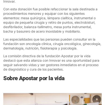
Innovar.
Con esta donación fue posible refaccionar la sala destinada a
procedimientos menores y equipar con los siguientes
elementos: mesa quirúrgica, lámpara cialítica, instrumental o
equipo de pequeña cirugía y retiro de puntos, electrobisturí,
desfibrilador, balanza-tallímetro, mesa porta instrumental,
bacha y basurero de acero inoxidable y mobiliario.
Las especialidades que las personas pueden consultar en la
fundación son oncología clínica, cirugía oncológica, ginecología,
dermatología, nutrición, fisioterapia y psicología.
La comisión directiva de la fundación Apostar por la vida
destacó que esta alianza con Innovar es una oportunidad para
seguir salvando vidas y ser gestores inmediatos en el proceso
de diagnóstico y cura de los pacientes.
Sobre Apostar por la vida