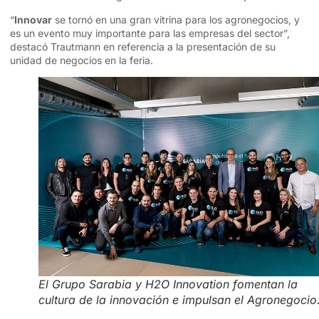
“
Innovar
se tornó en una gran vitrina para los agronegocios, y
es un evento muy importante para las empresas del sector”,
destacó Trautmann en referencia a la presentación de su
unidad de negocios en la feria.
El Grupo Sarabia y H2O Innovation fomentan la
cultura de la innovación e impulsan el Agronegocio