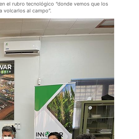
en el rubro tecnológico “donde vemos que los
a volcarlos al campo”.