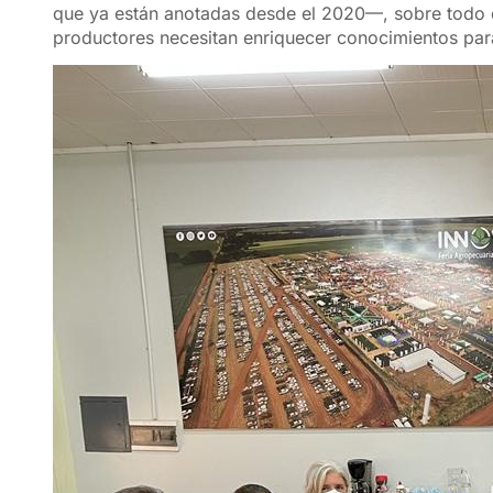
que ya están anotadas desde el 2020—, sobre todo 
productores necesitan enriquecer conocimientos par