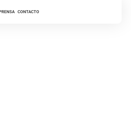
PRENSA
CONTACTO
ar tampoco puede