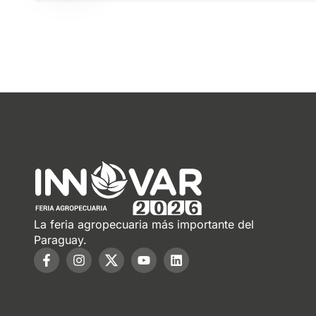
La feria agropecuaria más importante del
Paraguay.