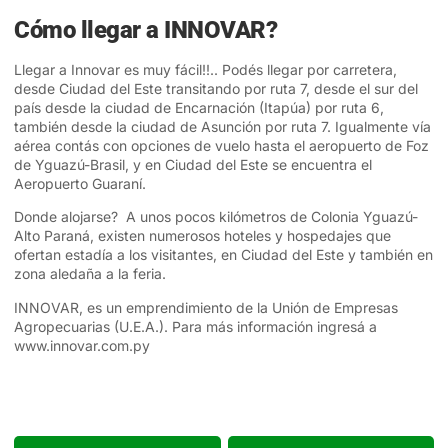
Cómo llegar a INNOVAR?
Llegar a Innovar es muy fácil!!.. Podés llegar por carretera,
desde Ciudad del Este transitando por ruta 7, desde el sur del
país desde la ciudad de Encarnación (Itapúa) por ruta 6,
también desde la ciudad de Asunción por ruta 7. Igualmente vía
aérea contás con opciones de vuelo hasta el aeropuerto de Foz
de Yguazú-Brasil, y en Ciudad del Este se encuentra el
Aeropuerto Guaraní.
Donde alojarse? A unos pocos kilómetros de Colonia Yguazú-
Alto Paraná, existen numerosos hoteles y hospedajes que
ofertan estadía a los visitantes, en Ciudad del Este y también en
zona aledaña a la feria.
INNOVAR, es un emprendimiento de la Unión de Empresas
Agropecuarias (U.E.A.). Para más información ingresá a
www.innovar.com.py