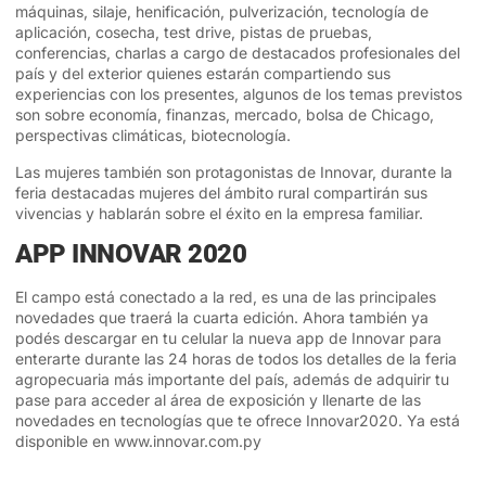
máquinas, silaje, henificación, pulverización, tecnología de
aplicación, cosecha, test drive, pistas de pruebas,
conferencias, charlas a cargo de destacados profesionales del
país y del exterior quienes estarán compartiendo sus
experiencias con los presentes, algunos de los temas previstos
son sobre economía, finanzas, mercado, bolsa de Chicago,
perspectivas climáticas, biotecnología.
Las mujeres también son protagonistas de Innovar, durante la
feria destacadas mujeres del ámbito rural compartirán sus
vivencias y hablarán sobre el éxito en la empresa familiar.
APP INNOVAR 2020
El campo está conectado a la red, es una de las principales
novedades que traerá la cuarta edición. Ahora también ya
podés descargar en tu celular la nueva app de Innovar para
enterarte durante las 24 horas de todos los detalles de la feria
agropecuaria más importante del país, además de adquirir tu
pase para acceder al área de exposición y llenarte de las
novedades en tecnologías que te ofrece Innovar2020. Ya está
disponible en
www.innovar.com.py