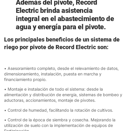
Además del pivote, Record
Electric brinda asistencia
integral en el abastecimiento de
agua y energía para el pivote.
Los principales beneficios de un sistema de
riego por pivote de Record Electric son:
• Asesoramiento completo, desde el relevamiento de datos,
dimensionamiento, instalación, puesta en marcha y
financiamiento propio.
• Montaje e instalación de todo el sistema: desde la
alimentación y distribución de energía, sistemas de bombeo y
aductoras, accionamientos, montaje de pivotes.
• Control de humedad, facilitando la rotación de cultivos.
• Control de la época de siembra y cosecha. Mejorando la
utilización de suelo con la implementación de equipos de
Fertirrigación.