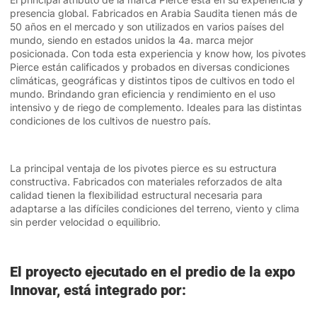
presencia global. Fabricados en Arabia Saudita tienen más de
50 años en el mercado y son utilizados en varios países del
mundo, siendo en estados unidos la 4a. marca mejor
posicionada. Con toda esta experiencia y know how, los pivotes
Pierce están calificados y probados en diversas condiciones
climáticas, geográficas y distintos tipos de cultivos en todo el
mundo. Brindando gran eficiencia y rendimiento en el uso
intensivo y de riego de complemento. Ideales para las distintas
condiciones de los cultivos de nuestro país.
La principal ventaja de los pivotes pierce es su estructura
constructiva. Fabricados con materiales reforzados de alta
calidad tienen la flexibilidad estructural necesaria para
adaptarse a las difíciles condiciones del terreno, viento y clima
sin perder velocidad o equilibrio.
El proyecto ejecutado en el predio de la expo
Innovar, está integrado por: