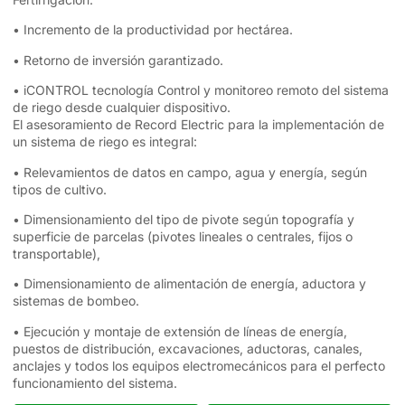
• Incremento de la productividad por hectárea.
• Retorno de inversión garantizado.
• iCONTROL tecnología Control y monitoreo remoto del sistema
de riego desde cualquier dispositivo.
El asesoramiento de Record Electric para la implementación de
un sistema de riego es integral:
• Relevamientos de datos en campo, agua y energía, según
tipos de cultivo.
• Dimensionamiento del tipo de pivote según topografía y
superficie de parcelas (pivotes lineales o centrales, fijos o
transportable),
• Dimensionamiento de alimentación de energía, aductora y
sistemas de bombeo.
• Ejecución y montaje de extensión de líneas de energía,
puestos de distribución, excavaciones, aductoras, canales,
anclajes y todos los equipos electromecánicos para el perfecto
funcionamiento del sistema.