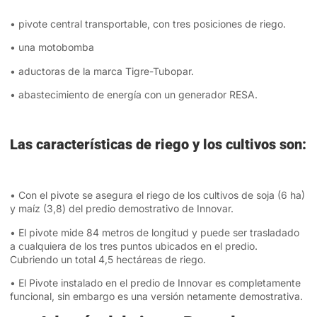
• pivote central transportable, con tres posiciones de riego.
• una motobomba
• aductoras de la marca Tigre-Tubopar.
• abastecimiento de energía con un generador RESA.
Las características de riego y los cultivos son:
• Con el pivote se asegura el riego de los cultivos de soja (6 ha)
y maíz (3,8) del predio demostrativo de Innovar.
• El pivote mide 84 metros de longitud y puede ser trasladado
a cualquiera de los tres puntos ubicados en el predio.
Cubriendo un total 4,5 hectáreas de riego.
• El Pivote instalado en el predio de Innovar es completamente
funcional, sin embargo es una versión netamente demostrativa.