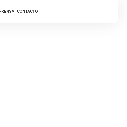
PRENSA
CONTACTO
de maquinarias en