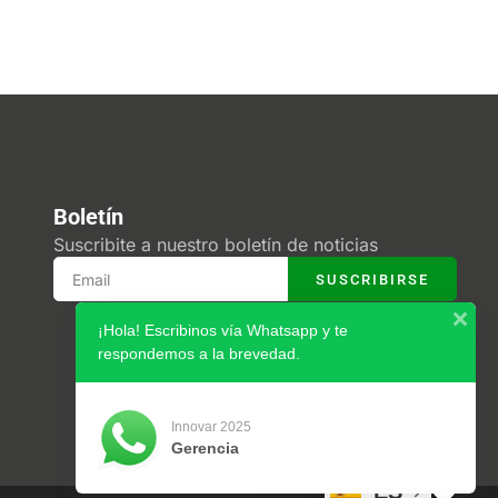
Boletín
Suscribite a nuestro boletín de noticias
SUSCRIBIRSE
¡Hola! Escribinos vía Whatsapp y te
respondemos a la brevedad.
Innovar 2025
Gerencia
ES