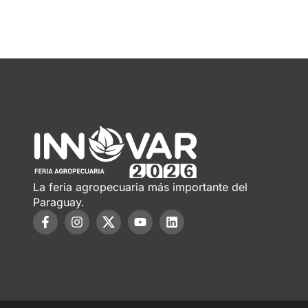
La feria agropecuaria más importante del
Paraguay.