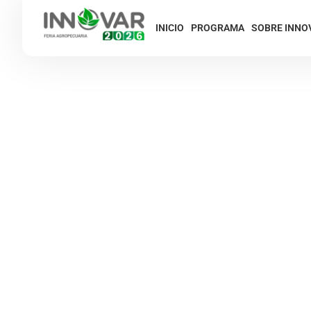
INICIO
PROGRAMA
SOBRE INNO
Capacitación, de