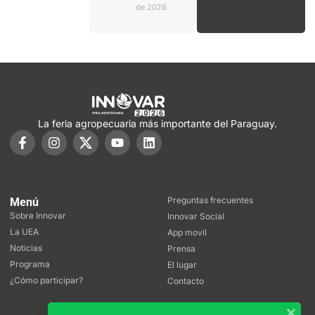
de 2026
La feria agropecuaria más importante del Paraguay.
Preguntas frecuentes
Menú
Sobre Innovar
Innovar Social
La UEA
App movil
Noticias
Prensa
Programa
El lugar
¿Cómo participar?
Contacto