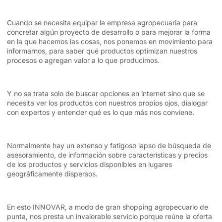
Cuando se necesita equipar la empresa agropecuaria para
concretar algún proyecto de desarrollo o para mejorar la forma
en la que hacemos las cosas, nos ponemos en movimiento para
informarnos, para saber qué productos optimizan nuestros
procesos o agregan valor a lo que producimos.
Y no se trata solo de buscar opciones en internet sino que se
necesita ver los productos con nuestros propios ojos, dialogar
con expertos y entender qué es lo que más nos conviene.
Normalmente hay un extenso y fatigoso lapso de búsqueda de
asesoramiento, de información sobre características y precios
de los productos y servicios disponibles en lugares
geográficamente dispersos.
En esto INNOVAR, a modo de gran shopping agropecuario de
punta, nos presta un invalorable servicio porque reúne la oferta