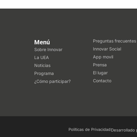
Preguntas frecuentes
Menú
Innovar Social
Sobre Innovar
App movil
La UEA
Prensa
Noticias
El lugar
Programa
Contacto
¿Cómo participar?
Políticas de Privacidad
Desarrollado