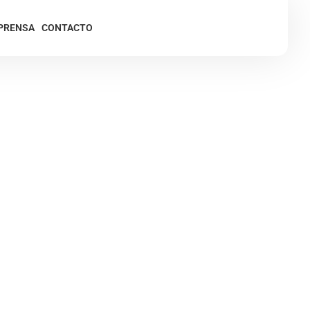
PRENSA
CONTACTO
cial