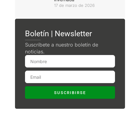
17 de marzo de 2026
Boletín | Newsletter
Suscríbete a nuestro boletín de
noticias.
SUSCRIBIRSE