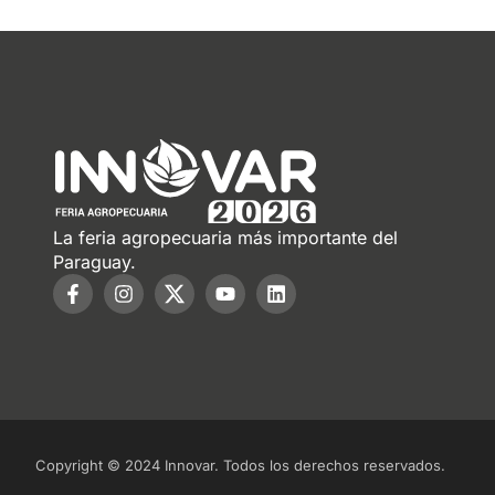
La feria agropecuaria más importante del
Paraguay.
Copyright © 2024 Innovar. Todos los derechos reservados.