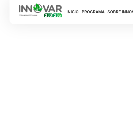
INICIO
PROGRAMA
SOBRE INNO
INN