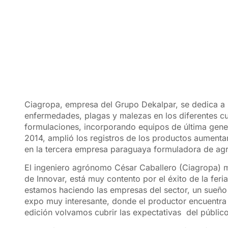
Ciagropa, empresa del Grupo Dekalpar, se dedica a 
enfermedades, plagas y malezas en los diferentes cu
formulaciones, incorporando equipos de última gene
2014, amplió los registros de los productos aumenta
en la tercera empresa paraguaya formuladora de ag
El ingeniero agrónomo César Caballero (Ciagropa)
de Innovar, está muy contento por el éxito de la feri
estamos haciendo las empresas del sector, un sueño
expo muy interesante, donde el productor encuentra 
edición volvamos cubrir las expectativas del público