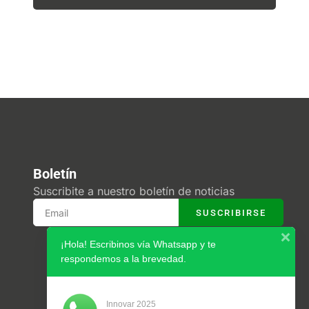
Boletín
Suscribite a nuestro boletín de noticias
SUSCRIBIRSE
¡Hola! Escribinos vía Whatsapp y te
respondemos a la brevedad.
Innovar 2025