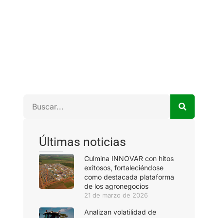
Últimas noticias
Culmina INNOVAR con hitos
exitosos, fortaleciéndose
como destacada plataforma
de los agronegocios
21 de marzo de 2026
Analizan volatilidad de