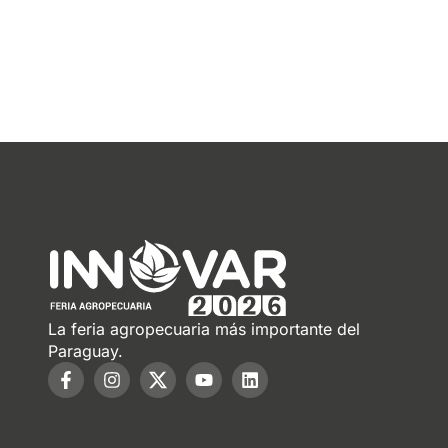
La feria agropecuaria más importante del
Paraguay.