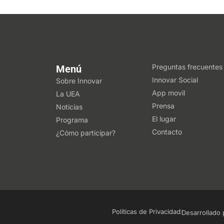
Preguntas frecuentes
Menú
Innovar Social
Sobre Innovar
App movil
La UEA
Prensa
Noticias
El lugar
Programa
Contacto
¿Cómo participar?
Políticas de Privacidad
Desarrollado