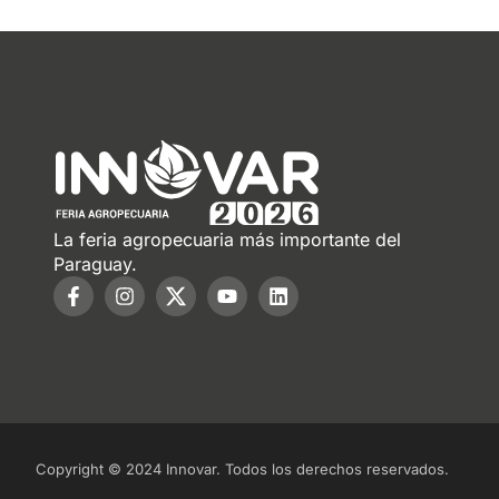
La feria agropecuaria más importante del
Paraguay.
Copyright © 2024 Innovar. Todos los derechos reservados.