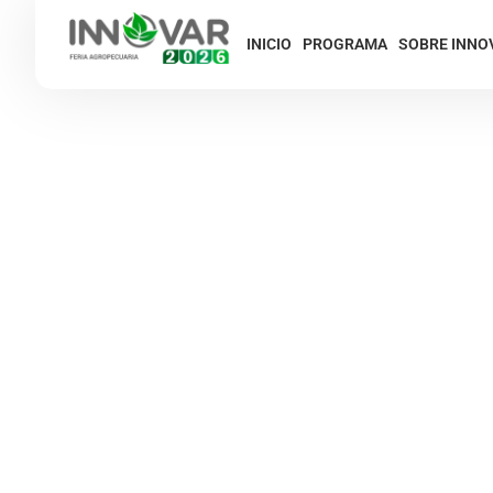
INICIO
PROGRAMA
SOBRE INNO
COTRIPAR