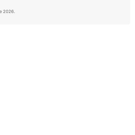
e 2026.