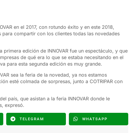
OVAR en el 2017, con rotundo éxito y en este 2018,
 para compartir con los clientes todas las novedades
a primera edición de INNOVAR fue un espectáculo, y que
presas de qué era lo que se estaba necesitando en el
ativa para esta segunda edición es muy grande.
VAR sea la feria de la novedad, ya nos estamos
ción esté colmada de sorpresas, junto a COTRIPAR con
el país, que asistan a la feria INNOVAR donde le
s, expresó.
TELEGRAM
WHATSAPP