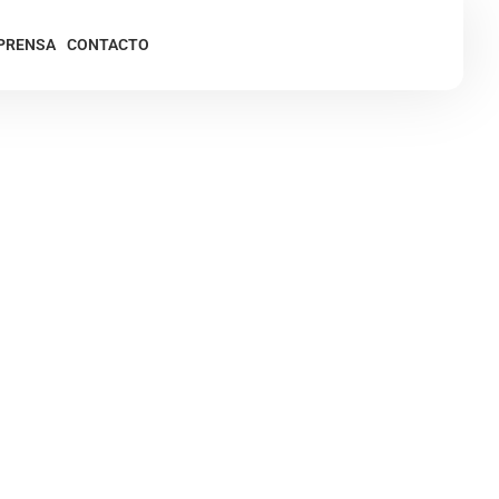
PRENSA
CONTACTO
 INNOVAR!