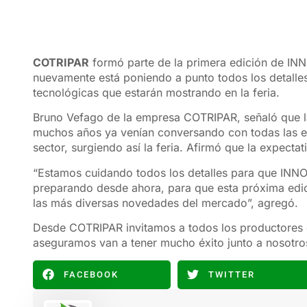
COTRIPAR
formó parte de la primera edición de INN
nuevamente está poniendo a punto todos los detalles
tecnológicas que estarán mostrando en la feria.
Bruno Vefago de la empresa COTRIPAR, señaló que l
muchos años ya venían conversando con todas las em
sector, surgiendo así la feria. Afirmó que la expect
“Estamos cuidando todos los detalles para que INNO
preparando desde ahora, para que esta próxima edi
las más diversas novedades del mercado”, agregó.
Desde COTRIPAR invitamos a todos los productores d
aseguramos van a tener mucho éxito junto a nosotro
FACEBOOK
TWITTER