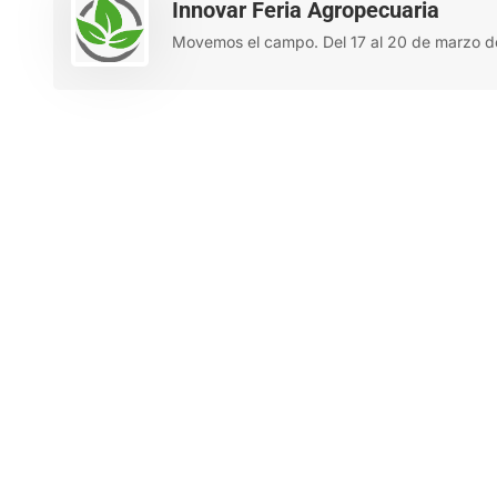
Innovar Feria Agropecuaria
Movemos el campo. Del 17 al 20 de marzo d