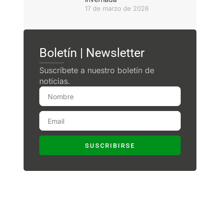
17 de marzo de 2026
Boletín | Newsletter
Suscríbete a nuestro boletín de
noticias.
SUSCRIBIRSE