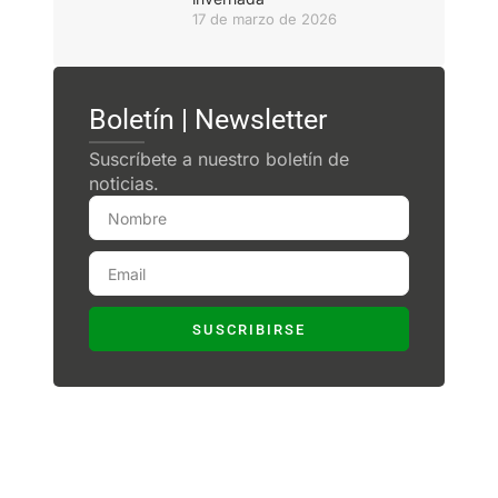
17 de marzo de 2026
Boletín | Newsletter
Suscríbete a nuestro boletín de
noticias.
SUSCRIBIRSE