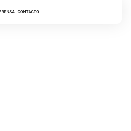
PRENSA
CONTACTO
safíos