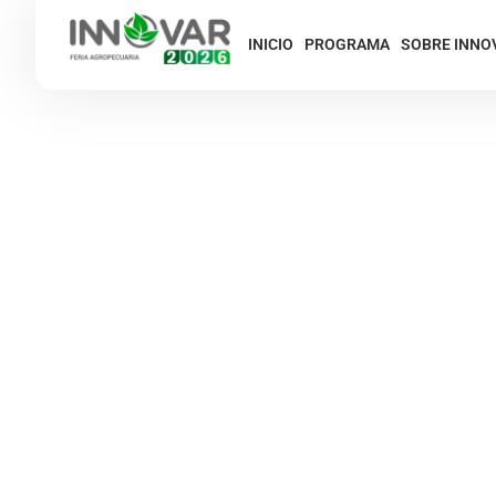
INICIO
PROGRAMA
SOBRE INNO
INNOV