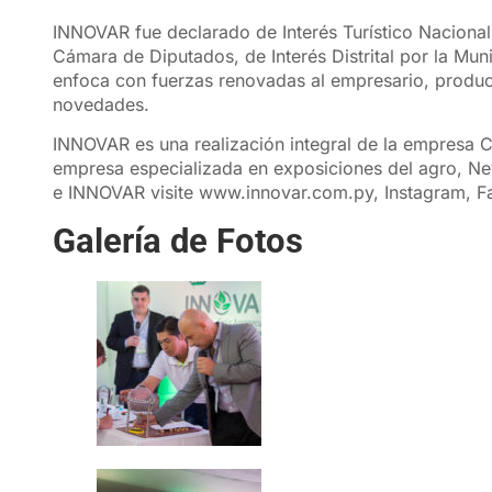
INNOVAR fue declarado de Interés Turístico Nacional 
Cámara de Diputados, de Interés Distrital por la Mun
enfoca con fuerzas renovadas al empresario, product
novedades.
INNOVAR es una realización integral de la empresa Cé
empresa especializada en exposiciones del agro, N
e INNOVAR visite
www.innovar.com.py
, Instagram, F
Galería de Fotos