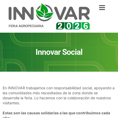
Innovar Social
En INNOVAR trabajamos con responsabilidad social, apoyando a
las comunidades más necesitadas de la zona donde se
desarrolla la feria. Lo hacemos con la colaboración de nuestros
visitantes.
Estas son las causas solidarias a las que contribuimos cada
año: