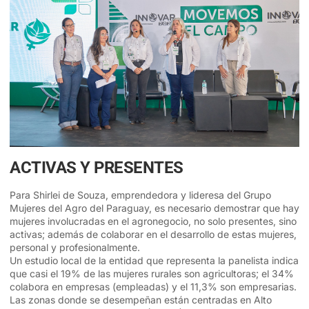
ACTIVAS Y PRESENTES
Para Shirlei de Souza, emprendedora y lideresa del Grupo
Mujeres del Agro del Paraguay, es necesario demostrar que hay
mujeres involucradas en el agronegocio, no solo presentes, sino
activas; además de colaborar en el desarrollo de estas mujeres,
personal y profesionalmente.
Un estudio local de la entidad que representa la panelista indica
que casi el 19% de las mujeres rurales son agricultoras; el 34%
colabora en empresas (empleadas) y el 11,3% son empresarias.
Las zonas donde se desempeñan están centradas en Alto