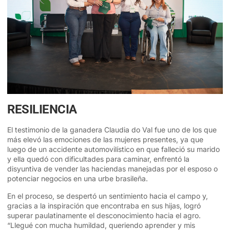
RESILIENCIA
El testimonio de la ganadera Claudia do Val fue uno de los que
más elevó las emociones de las mujeres presentes, ya que
luego de un accidente automovilístico en que falleció su marido
y ella quedó con dificultades para caminar, enfrentó la
disyuntiva de vender las haciendas manejadas por el esposo o
potenciar negocios en una urbe brasileña.
En el proceso, se despertó un sentimiento hacia el campo y,
gracias a la inspiración que encontraba en sus hijas, logró
superar paulatinamente el desconocimiento hacia el agro.
“Llegué con mucha humildad, queriendo aprender y mis