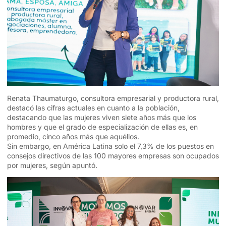
Renata Thaumaturgo, consultora empresarial y productora rural,
destacó las cifras actuales en cuanto a la población,
destacando que las mujeres viven siete años más que los
hombres y que el grado de especialización de ellas es, en
promedio, cinco años más que aquéllos.
Sin embargo, en América Latina solo el 7,3% de los puestos en
consejos directivos de las 100 mayores empresas son ocupados
por mujeres, según apuntó.