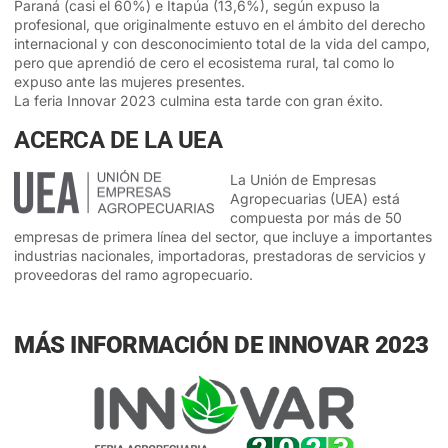
Paraná (casi el 60%) e Itapúa (13,6%), según expuso la
profesional, que originalmente estuvo en el ámbito del derecho
internacional y con desconocimiento total de la vida del campo,
pero que aprendió de cero el ecosistema rural, tal como lo
expuso ante las mujeres presentes.
La feria Innovar 2023 culmina esta tarde con gran éxito.
ACERCA DE LA UEA
La Unión de Empresas
Agropecuarias (UEA) está
compuesta por más de 50
empresas de primera línea del sector, que incluye a importantes
industrias nacionales, importadoras, prestadoras de servicios y
proveedoras del ramo agropecuario.
MÁS INFORMACIÓN DE INNOVAR 2023