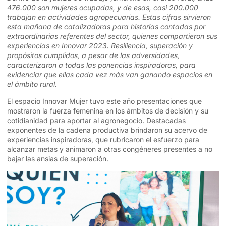
476.000 son mujeres ocupadas, y de esas, casi 200.000
trabajan en actividades agropecuarias. Estas cifras sirvieron
esta mañana de catalizadoras para historias contadas por
extraordinarias referentes del sector, quienes compartieron sus
experiencias en Innovar 2023. Resiliencia, superación y
propósitos cumplidos, a pesar de las adversidades,
caracterizaron a todas las ponencias inspiradoras, para
evidenciar que ellas cada vez más van ganando espacios en
el ámbito rural.
El espacio Innovar Mujer tuvo este año presentaciones que
mostraron la fuerza femenina en los ámbitos de decisión y su
cotidianidad para aportar al agronegocio. Destacadas
exponentes de la cadena productiva brindaron su acervo de
experiencias inspiradoras, que rubricaron el esfuerzo para
alcanzar metas y animaron a otras congéneres presentes a no
bajar las ansias de superación.