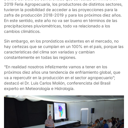
2019 Feria Agropecuaria, los productores de distintos sectores,
tuvieron la posibilidad de acceder a las proyecciones para la
zafra de producción 2018-2019 y para los próximos diez años.
En este sentido, este año no va ser bueno en términos de las
precipitaciones pluviométricas, todo va relacionado a los
cambios climáticos.
Sin embargo, en los pronósticos existentes en el mercado, no
hay certezas que se cumplan en un 100% en el país, porque las
características del clima son variadas y cambian
constantemente en todas las regiones.
“En realidad nosotros infelizmente vamos a tener en los
próximos diez años una tendencia de enfriamiento global, que
va a repercutir en la producción en el sector agropecuario”;
destacó el Dr. Luis Carlos Molión, conferencista del Brasil
experto en Meteorología e Hidrología.