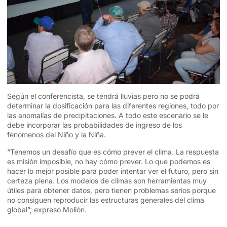
Según el conferencista, se tendrá lluvias pero no se podrá
determinar la dosificación para las diferentes regiones, todo por
las anomalías de precipitaciones. A todo este escenario se le
debe incorporar las probabilidades de ingreso de los
fenómenos del Niño y la Niña.
“Tenemos un desafío que es cómo prever el clima. La respuesta
es misión imposible, no hay cómo prever. Lo que podemos es
hacer lo mejor posible para poder intentar ver el futuro, pero sin
certeza plena. Los modelos de climas son herramientas muy
útiles para obtener datos, pero tienen problemas serios porque
no consiguen reproducir las estructuras generales del clima
global”; expresó Molión.